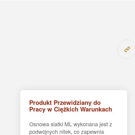
Produkt Przewidziany do
Pracy w Ciężkich Warunkach
Osnowa siatki ML wykonana jest z
podwójnych nitek, co zapewnia