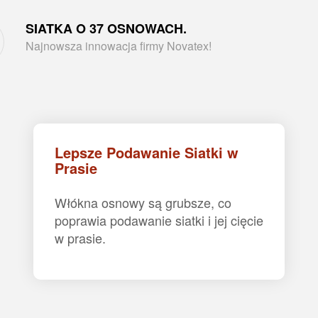
SIATKA O 37 OSNOWACH.
Najnowsza innowacja firmy Novatex!
Lepsze Podawanie Siatki w
Prasie
Włókna osnowy są grubsze, co
poprawia podawanie siatki i jej cięcie
w prasie.