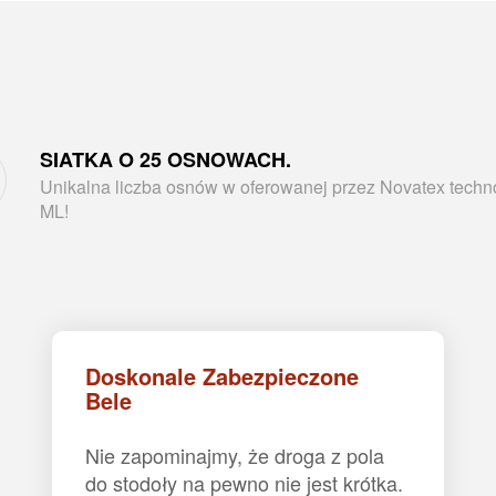
SIATKA O 25 OSNOWACH.
Unikalna liczba osnów w oferowanej przez Novatex techno
ML!
Doskonale Zabezpieczone
Bele
Nie zapominajmy, że droga z pola
do stodoły na pewno nie jest krótka.