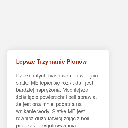
Lepsze Trzymanie Plonów
Dzięki natychmiastowemu owinięciu,
siatka ME lepiej się rozkłada i jest
bardziej naprężona. Mocniejsze
ściśnięcie powierzchni beli sprawia,
że jest ona mniej podatna na
wnikanie wody. Siatkę ME jest
również dużo łatwiej zdjąć z beli
podczas przygotowywania