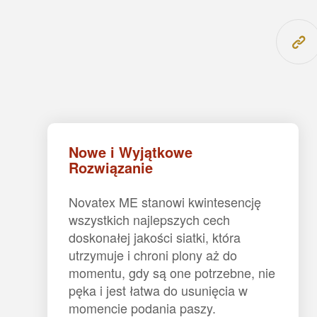
Nowe i Wyjątkowe
Rozwiązanie
Novatex ME stanowi kwintesencję
wszystkich najlepszych cech
doskonałej jakości siatki, która
utrzymuje i chroni plony aż do
momentu, gdy są one potrzebne, nie
pęka i jest łatwa do usunięcia w
momencie podania paszy.