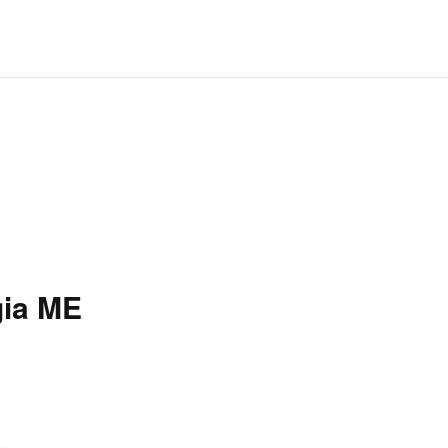
gia ME