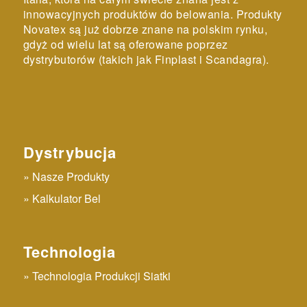
innowacyjnych produktów do belowania. Produkty
Novatex są już dobrze znane na polskim rynku,
gdyż od wielu lat są oferowane poprzez
dystrybutorów (takich jak Finplast i Scandagra).
Dystrybucja
Nasze Produkty
Kalkulator Bel
Technologia
Technologia Produkcji Siatki