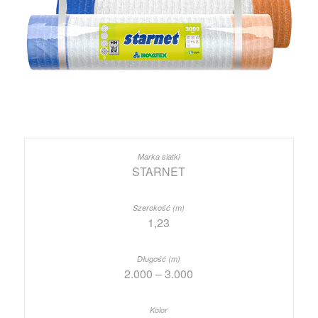
STARNET
1,23
2.000 – 3.000