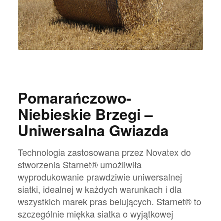
Pomarańczowo-
Niebieskie Brzegi –
Uniwersalna Gwiazda
Technologia zastosowana przez Novatex do
stworzenia Starnet® umożliwiła
wyprodukowanie prawdziwie uniwersalnej
siatki, idealnej w każdych warunkach i dla
wszystkich marek pras belujących. Starnet® to
szczególnie miękka siatka o wyjątkowej