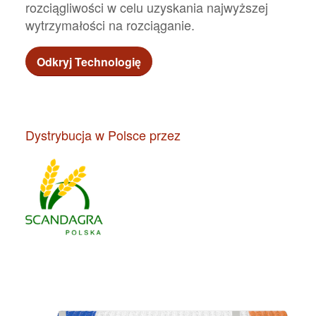
rozciągliwości w celu uzyskania najwyższej
wytrzymałości na rozciąganie.
Odkryj Technologię
Dystrybucja w Polsce przez