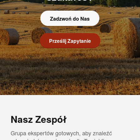
Zadzwoń do Nas
Prześlij Zapytanie
Nasz Zespół
Grupa ekspertów gotowych, aby znaleźć